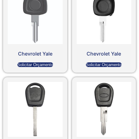
Chevrolet Yale
Chevrolet Yale
Solicitar Orçamento
Solicitar Orçamento