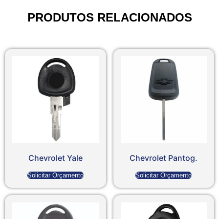
PRODUTOS RELACIONADOS
Chevrolet Yale
Chevrolet Pantog.
Solicitar Orçamento
Solicitar Orçamento