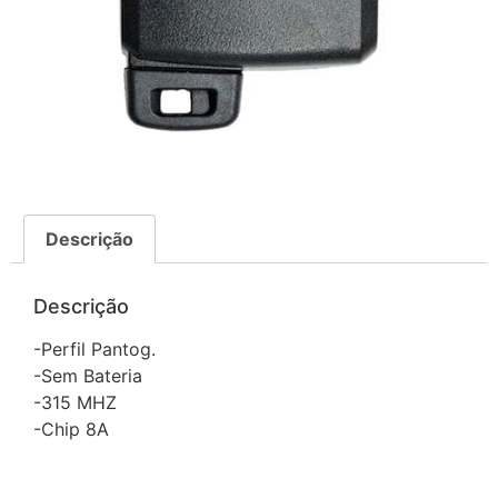
Descrição
Descrição
-Perfil Pantog.
-Sem Bateria
-315 MHZ
-Chip 8A