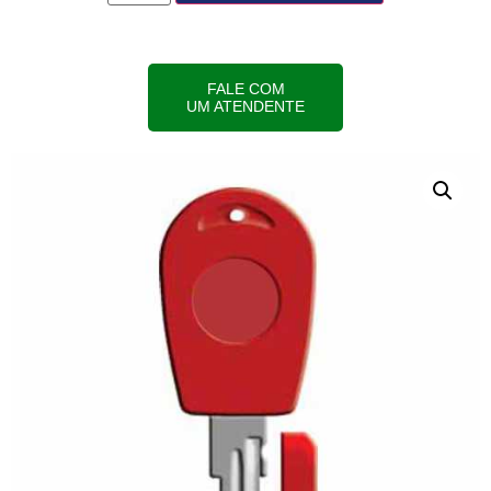
FALE COM
UM ATENDENTE