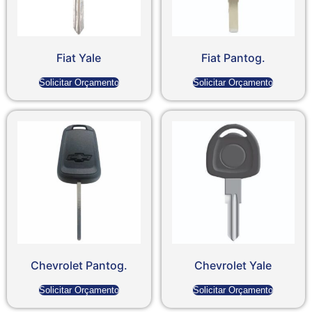
Fiat Yale
Fiat Pantog.
Solicitar Orçamento
Solicitar Orçamento
Chevrolet Pantog.
Chevrolet Yale
Solicitar Orçamento
Solicitar Orçamento