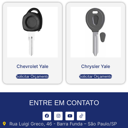
Chevrolet Yale
Chrysler Yale
Solicitar Orçamento
Solicitar Orçamento
ENTRE EM CONTATO
Rua Luigi Greco, 46 - Barra Funda – São Paulo/SP