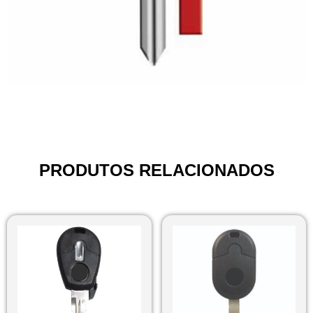
PRODUTOS RELACIONADOS