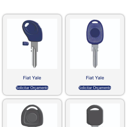
Fiat Yale
Fiat Yale
Solicitar Orçamento
Solicitar Orçamento