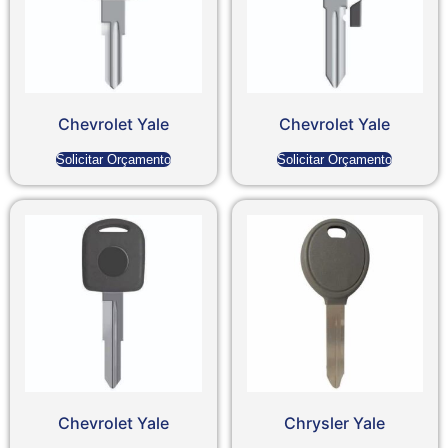
Chevrolet Yale
Chevrolet Yale
Solicitar Orçamento
Solicitar Orçamento
Chevrolet Yale
Chrysler Yale