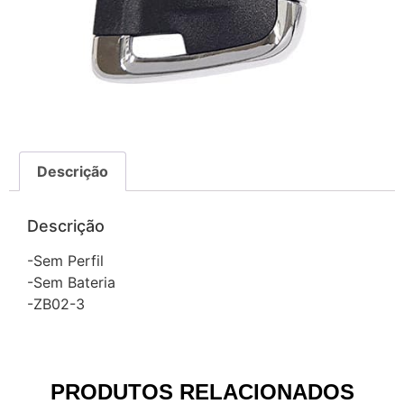
Descrição
Descrição
-Sem Perfil
-Sem Bateria
-ZB02-3
PRODUTOS RELACIONADOS