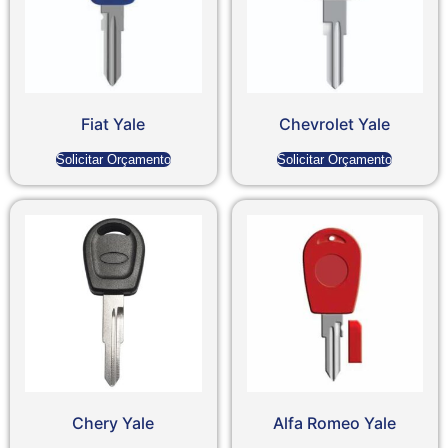
Fiat Yale
Chevrolet Yale
Solicitar Orçamento
Solicitar Orçamento
Chery Yale
Alfa Romeo Yale