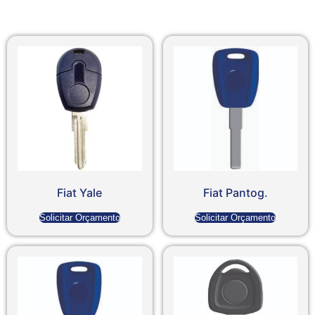
Fiat Yale
Fiat Pantog.
Solicitar Orçamento
Solicitar Orçamento