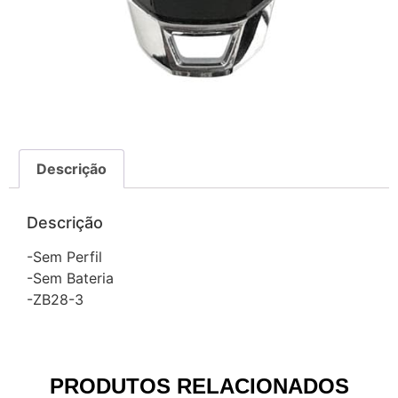
Descrição
Descrição
-Sem Perfil
-Sem Bateria
-ZB28-3
PRODUTOS RELACIONADOS