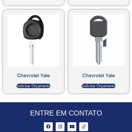
Chevrolet Yale
Chevrolet Yale
Solicitar Orçamento
Solicitar Orçamento
ENTRE EM CONTATO