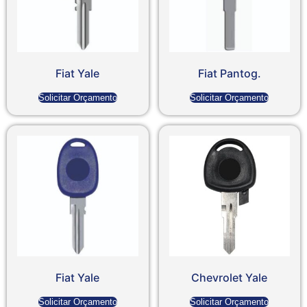
Fiat Yale
Fiat Pantog.
Solicitar Orçamento
Solicitar Orçamento
Fiat Yale
Chevrolet Yale
Solicitar Orçamento
Solicitar Orçamento