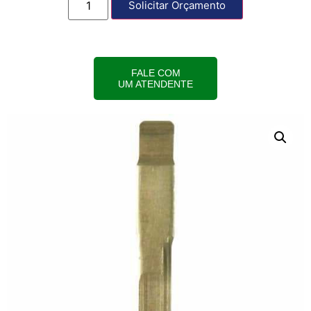
Solicitar Orçamento
FALE COM
UM ATENDENTE