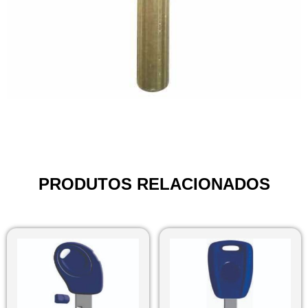
PRODUTOS RELACIONADOS