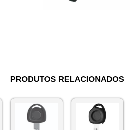
PRODUTOS RELACIONADOS