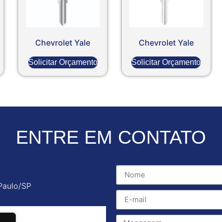
Chevrolet Yale
Chevrolet Yale
Solicitar Orçamento
Solicitar Orçamento
ENTRE EM CONTATO
Paulo/SP