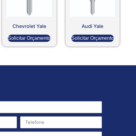
Chevrolet Yale
Audi Yale
Solicitar Orçamento
Solicitar Orçamento