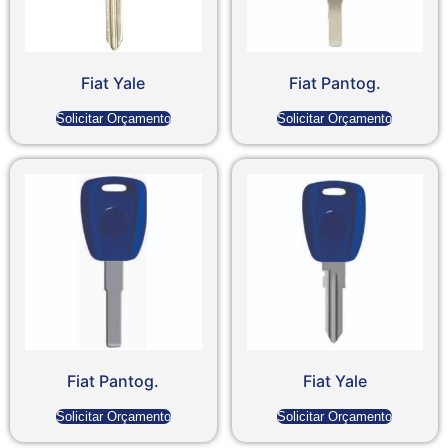
Fiat Yale
Fiat Pantog.
Solicitar Orçamento
Solicitar Orçamento
Fiat Pantog.
Fiat Yale
Solicitar Orçamento
Solicitar Orçamento