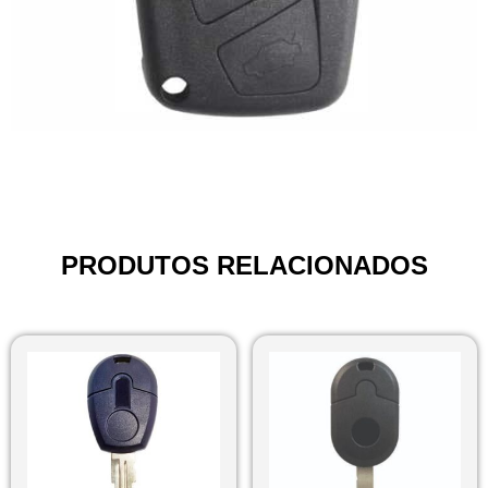
PRODUTOS RELACIONADOS