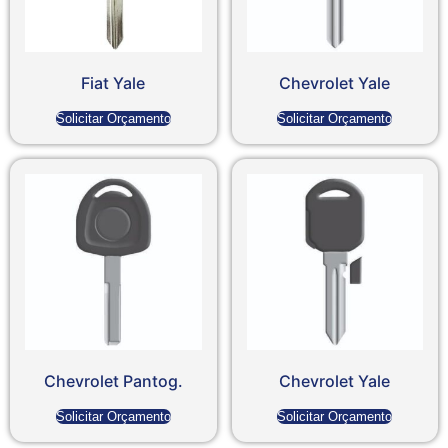
Fiat Yale
Chevrolet Yale
Solicitar Orçamento
Solicitar Orçamento
Chevrolet Pantog.
Chevrolet Yale
Solicitar Orçamento
Solicitar Orçamento