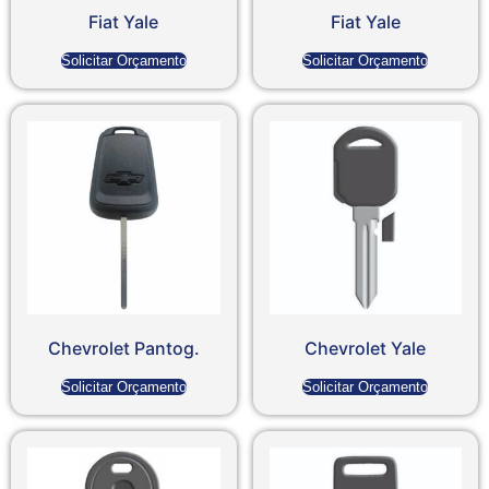
Fiat Yale
Fiat Yale
Solicitar Orçamento
Solicitar Orçamento
Chevrolet Pantog.
Chevrolet Yale
Solicitar Orçamento
Solicitar Orçamento