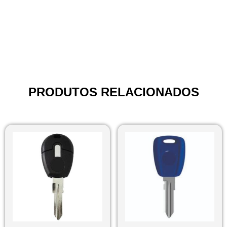
PRODUTOS RELACIONADOS