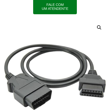
FALE COM
UM ATENDENTE