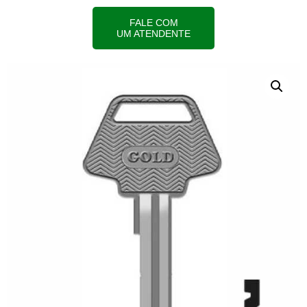
FALE COM
UM ATENDENTE