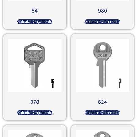
64
980
Solicitar Orçamento
Solicitar Orçamento
978
624
Solicitar Orçamento
Solicitar Orçamento