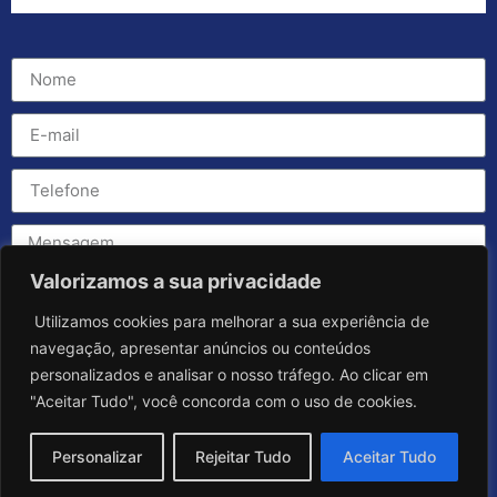
Valorizamos a sua privacidade
Utilizamos cookies para melhorar a sua experiência de
navegação, apresentar anúncios ou conteúdos
personalizados e analisar o nosso tráfego. Ao clicar em
"Aceitar Tudo", você concorda com o uso de cookies.
Personalizar
Rejeitar Tudo
Aceitar Tudo
Enviar