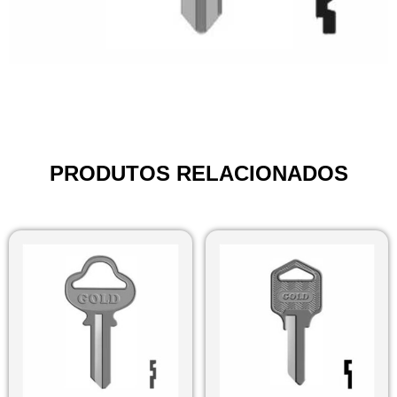
PRODUTOS RELACIONADOS