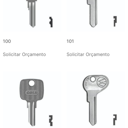
100
101
Solicitar Orçamento
Solicitar Orçamento