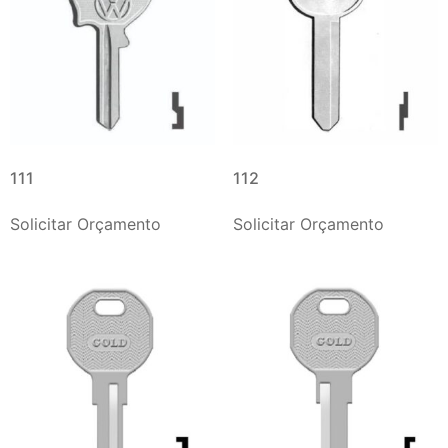
111
112
Solicitar Orçamento
Solicitar Orçamento