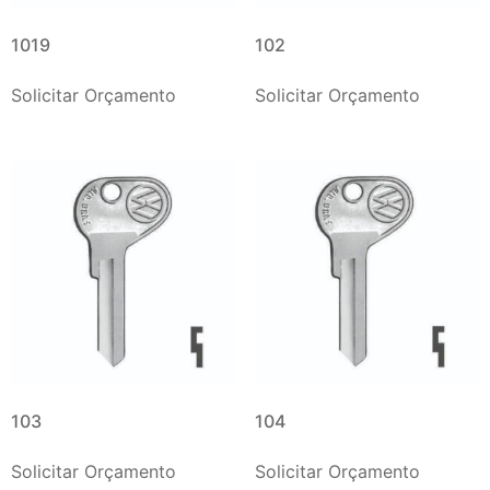
1019
102
Solicitar Orçamento
Solicitar Orçamento
103
104
Solicitar Orçamento
Solicitar Orçamento