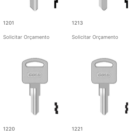
1201
1213
Solicitar Orçamento
Solicitar Orçamento
1220
1221