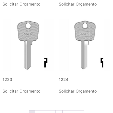
Solicitar Orçamento
Solicitar Orçamento
1223
1224
Solicitar Orçamento
Solicitar Orçamento