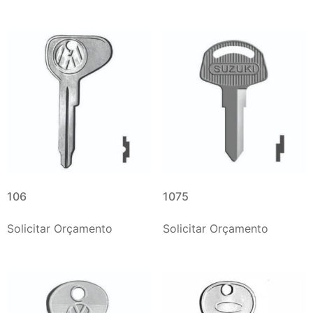
106
1075
Solicitar Orçamento
Solicitar Orçamento