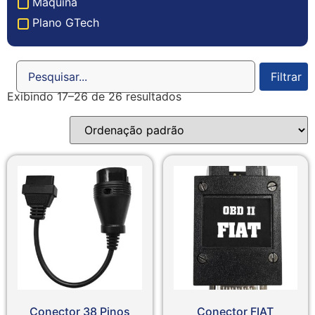
Máquina
Plano GTech
Filtrar
Exibindo 17–26 de 26 resultados
Conector 38 Pinos
Conector FIAT