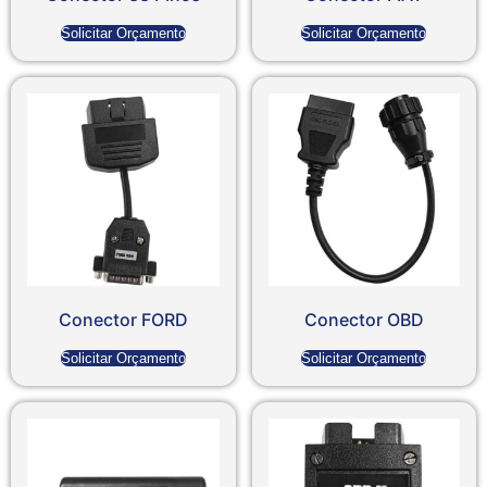
Solicitar Orçamento
Solicitar Orçamento
Conector FORD
Conector OBD
Solicitar Orçamento
Solicitar Orçamento