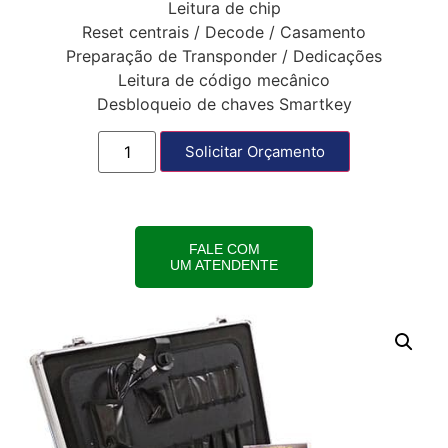
Leitura de chip
Reset centrais / Decode / Casamento
Preparação de Transponder / Dedicações
Leitura de código mecânico
Desbloqueio de chaves Smartkey
Solicitar Orçamento
FALE COM
UM ATENDENTE