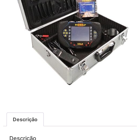
Descrição
Descrição