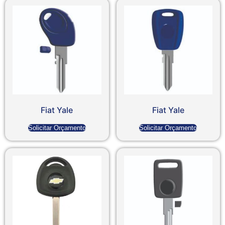
Fiat Yale
Fiat Yale
Solicitar Orçamento
Solicitar Orçamento