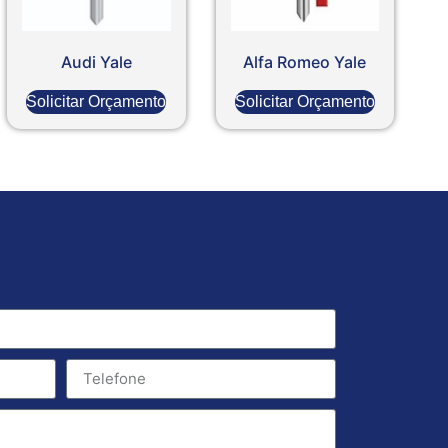
Audi Yale
Alfa Romeo Yale
Solicitar Orçamento
Solicitar Orçamento