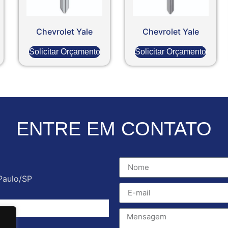
Chevrolet Yale
Chevrolet Yale
Solicitar Orçamento
Solicitar Orçamento
ENTRE EM CONTATO
Paulo/SP