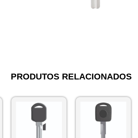
PRODUTOS RELACIONADOS