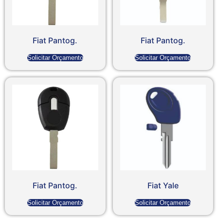
Fiat Pantog.
Fiat Pantog.
Solicitar Orçamento
Solicitar Orçamento
Fiat Pantog.
Fiat Yale
Solicitar Orçamento
Solicitar Orçamento