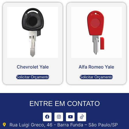
Chevrolet Yale
Alfa Romeo Yale
Solicitar Orçamento
Solicitar Orçamento
ENTRE EM CONTATO
Rua Luigi Greco, 46 - Barra Funda – São Paulo/SP