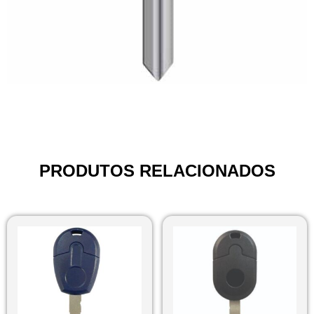
PRODUTOS RELACIONADOS