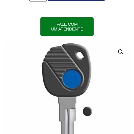
FALE COM
UM ATENDENTE