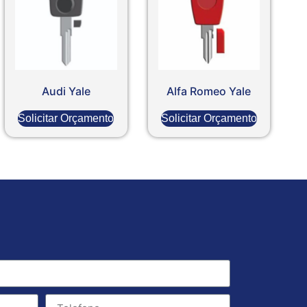
Audi Yale
Alfa Romeo Yale
Solicitar Orçamento
Solicitar Orçamento