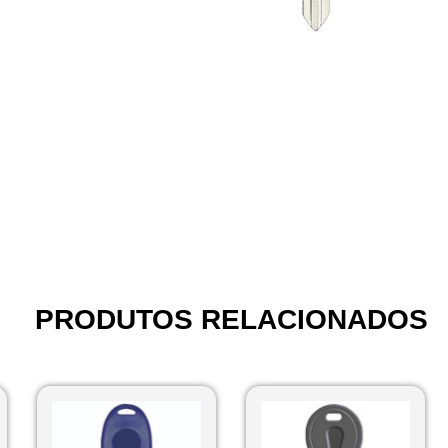
PRODUTOS RELACIONADOS