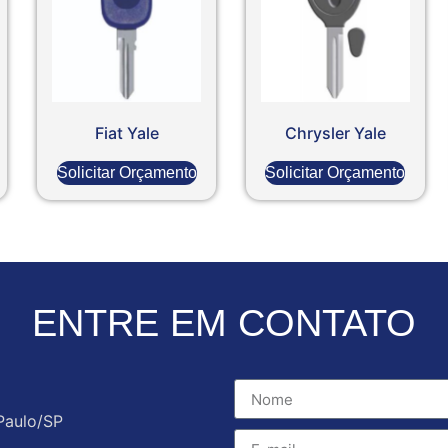
Fiat Yale
Chrysler Yale
Solicitar Orçamento
Solicitar Orçamento
ENTRE EM CONTATO
Paulo/SP