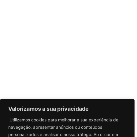
Valorizamos a sua privacidade
Utilizamos cookies para melhorar a sua experiência de
navegação, apresentar anúncios ou conteúdos
personalizados e analisar o nosso tráfego. Ao clicar em