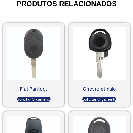
PRODUTOS RELACIONADOS
Fiat Pantog.
Chevrolet Yale
Solicitar Orçamento
Solicitar Orçamento