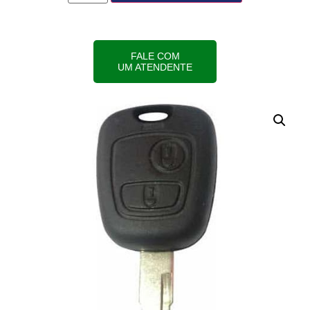
FALE COM
UM ATENDENTE