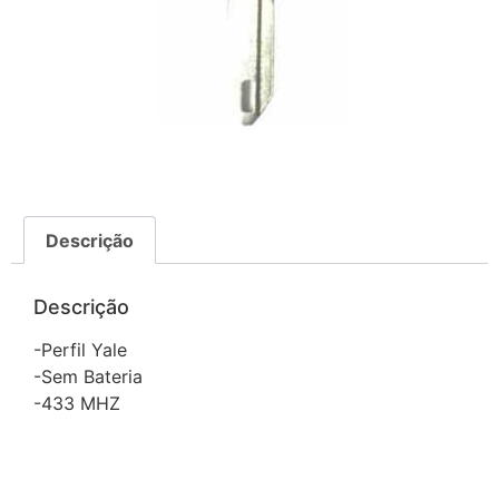
Descrição
Descrição
-Perfil Yale
-Sem Bateria
-433 MHZ