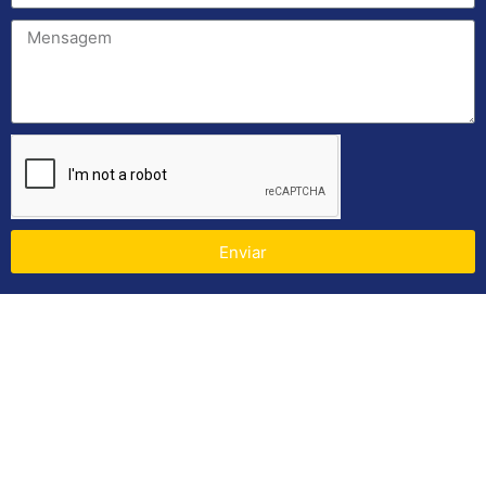
Enviar