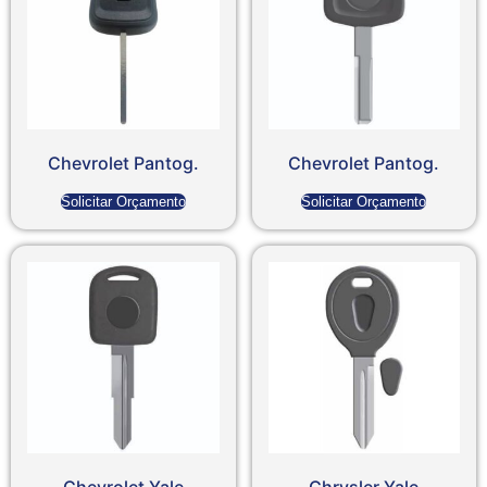
Chevrolet Pantog.
Chevrolet Pantog.
Solicitar Orçamento
Solicitar Orçamento