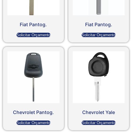
Fiat Pantog.
Fiat Pantog.
Solicitar Orçamento
Solicitar Orçamento
Chevrolet Pantog.
Chevrolet Yale
Solicitar Orçamento
Solicitar Orçamento