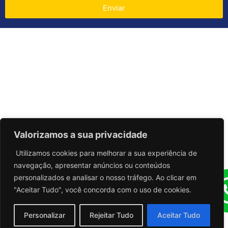
Enviar
Valorizamos a sua privacidade
Utilizamos cookies para melhorar a sua experiência de
navegação, apresentar anúncios ou conteúdos
personalizados e analisar o nosso tráfego. Ao clicar em
"Aceitar Tudo", você concorda com o uso de cookies.
Personalizar
Rejeitar Tudo
Aceitar Tudo