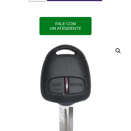
FALE COM
UM ATENDENTE