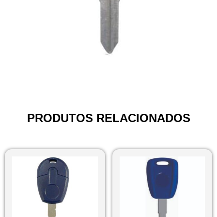
PRODUTOS RELACIONADOS