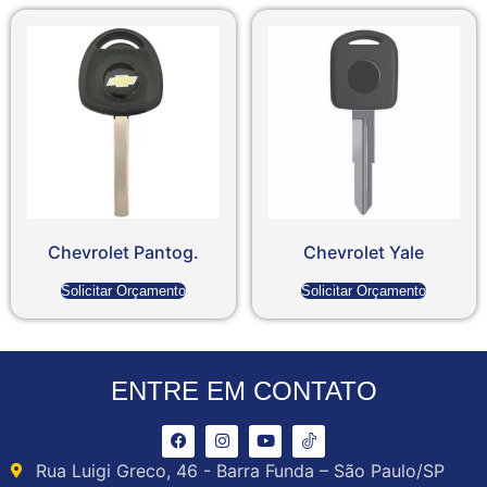
Chevrolet Pantog.
Chevrolet Yale
Solicitar Orçamento
Solicitar Orçamento
ENTRE EM CONTATO
Rua Luigi Greco, 46 - Barra Funda – São Paulo/SP