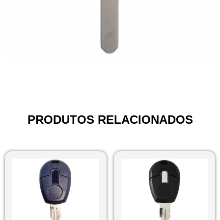
PRODUTOS RELACIONADOS