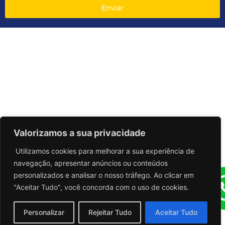
Enviar
Valorizamos a sua privacidade
Utilizamos cookies para melhorar a sua experiência de
navegação, apresentar anúncios ou conteúdos
personalizados e analisar o nosso tráfego. Ao clicar em
"Aceitar Tudo", você concorda com o uso de cookies.
Personalizar
Rejeitar Tudo
Aceitar Tudo