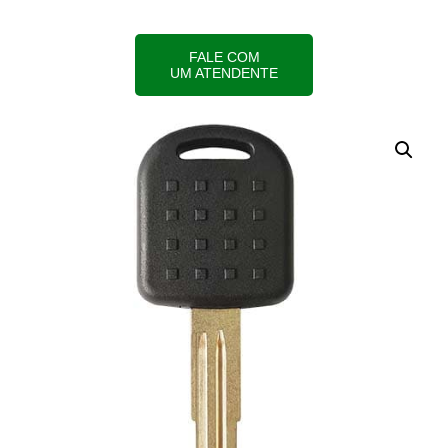
FALE COM
UM ATENDENTE