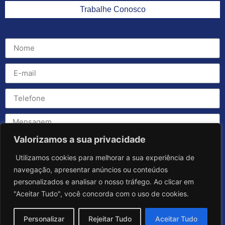
Trabalhe Conosco
Valorizamos a sua privacidade
Utilizamos cookies para melhorar a sua experiência de
navegação, apresentar anúncios ou conteúdos
personalizados e analisar o nosso tráfego. Ao clicar em
"Aceitar Tudo", você concorda com o uso de cookies.
Personalizar
Rejeitar Tudo
Aceitar Tudo
Enviar