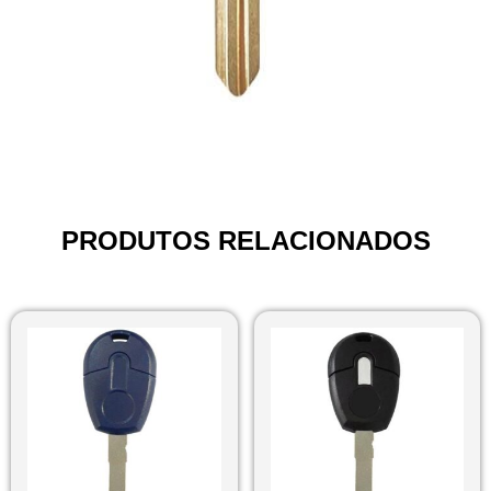
PRODUTOS RELACIONADOS