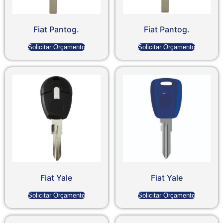
Fiat Pantog.
Fiat Pantog.
Solicitar Orçamento
Solicitar Orçamento
Fiat Yale
Fiat Yale
Solicitar Orçamento
Solicitar Orçamento