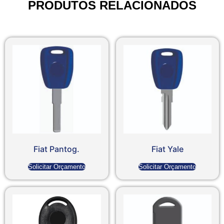
PRODUTOS RELACIONADOS
Fiat Pantog.
Fiat Yale
Solicitar Orçamento
Solicitar Orçamento