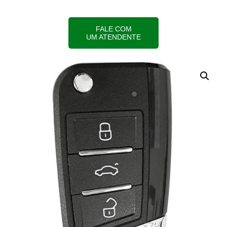
FALE COM
UM ATENDENTE