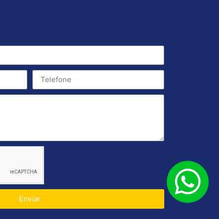
Enviar