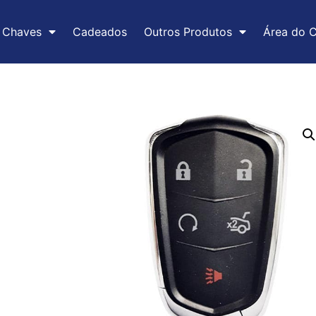
Chaves
Cadeados
Outros Produtos
Área do C