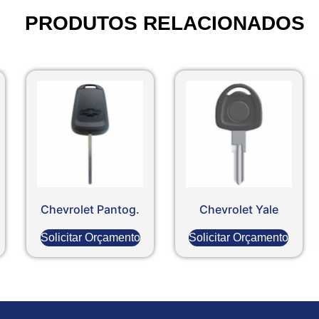
PRODUTOS RELACIONADOS
Chevrolet Pantog.
Chevrolet Yale
Solicitar Orçamento
Solicitar Orçamento