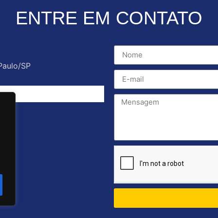
ENTRE EM CONTATO
Paulo/SP