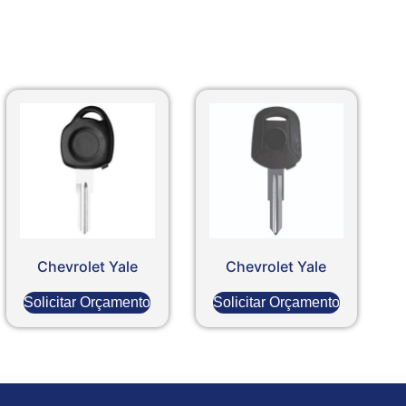
Chevrolet Yale
Chevrolet Yale
Solicitar Orçamento
Solicitar Orçamento