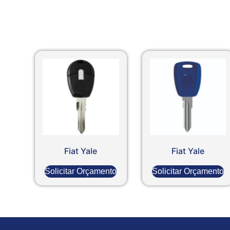
Fiat Yale
Fiat Yale
Solicitar Orçamento
Solicitar Orçamento