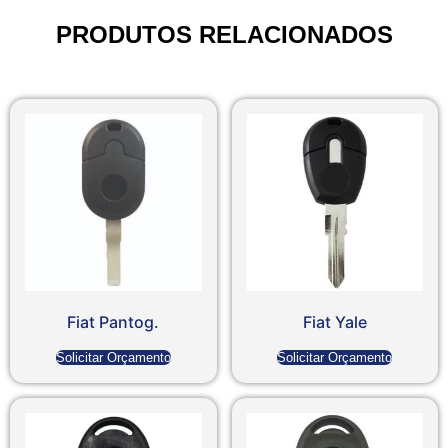
PRODUTOS RELACIONADOS
Fiat Pantog.
Fiat Yale
Solicitar Orçamento
Solicitar Orçamento