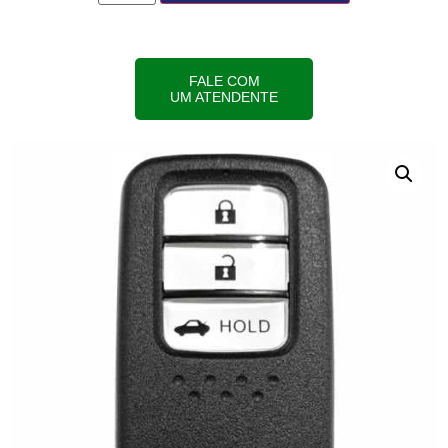
FALE COM
UM ATENDENTE