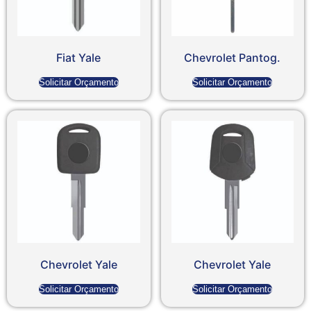
Fiat Yale
Chevrolet Pantog.
Solicitar Orçamento
Solicitar Orçamento
Chevrolet Yale
Chevrolet Yale
Solicitar Orçamento
Solicitar Orçamento