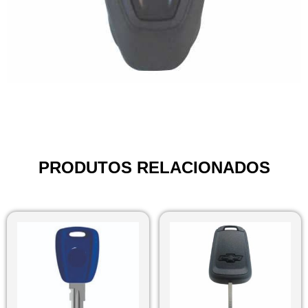
PRODUTOS RELACIONADOS