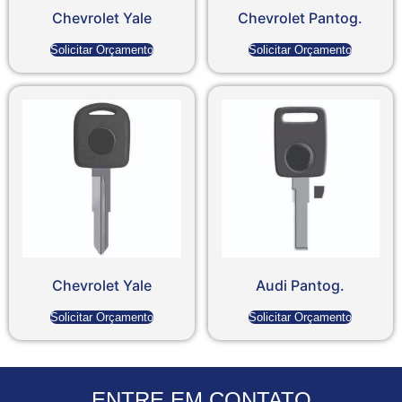
Chevrolet Yale
Chevrolet Pantog.
Solicitar Orçamento
Solicitar Orçamento
Chevrolet Yale
Audi Pantog.
Solicitar Orçamento
Solicitar Orçamento
ENTRE EM CONTATO