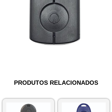
PRODUTOS RELACIONADOS