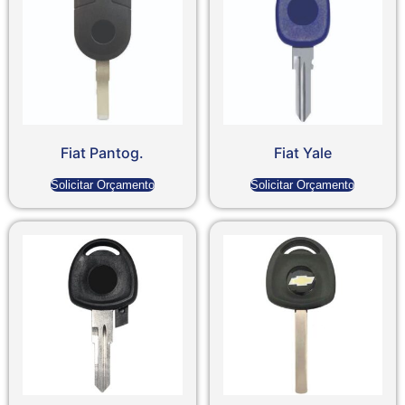
Fiat Pantog.
Fiat Yale
Solicitar Orçamento
Solicitar Orçamento