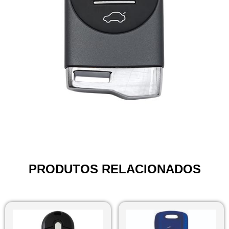
PRODUTOS RELACIONADOS