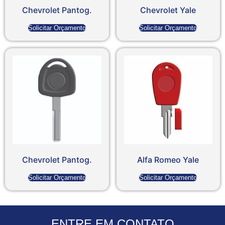
Chevrolet Pantog.
Chevrolet Yale
Solicitar Orçamento
Solicitar Orçamento
Chevrolet Pantog.
Alfa Romeo Yale
Solicitar Orçamento
Solicitar Orçamento
ENTRE EM CONTATO