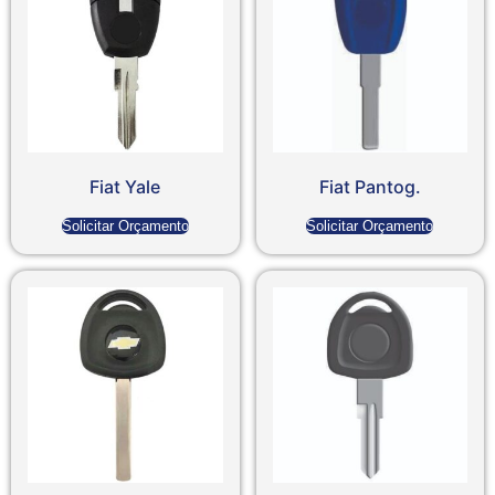
Fiat Yale
Fiat Pantog.
Solicitar Orçamento
Solicitar Orçamento