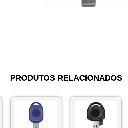
PRODUTOS RELACIONADOS