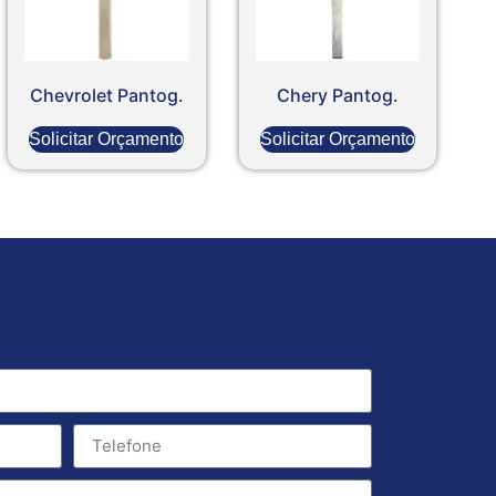
Chevrolet Pantog.
Chery Pantog.
Solicitar Orçamento
Solicitar Orçamento