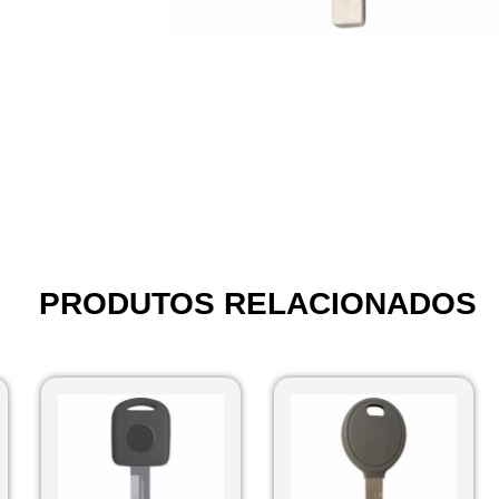
PRODUTOS RELACIONADOS