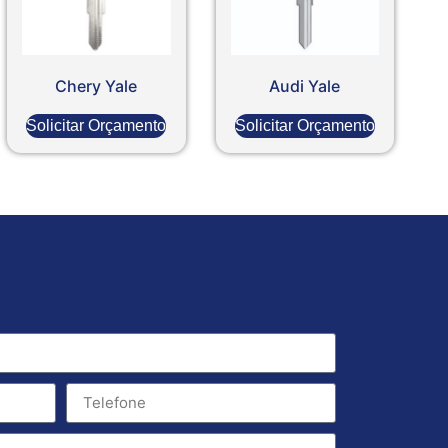
Chery Yale
Audi Yale
Solicitar Orçamento
Solicitar Orçamento