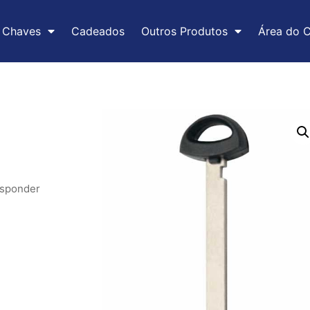
Chaves
Cadeados
Outros Produtos
Área do C
sponder