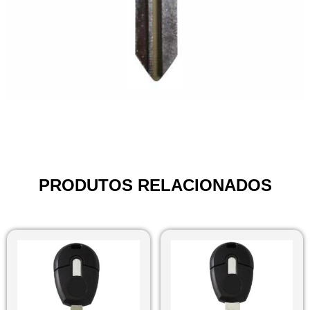
PRODUTOS RELACIONADOS