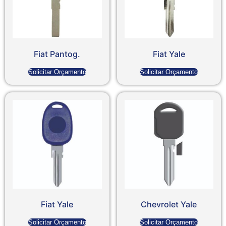
Fiat Pantog.
Fiat Yale
Solicitar Orçamento
Solicitar Orçamento
Fiat Yale
Chevrolet Yale
Solicitar Orçamento
Solicitar Orçamento