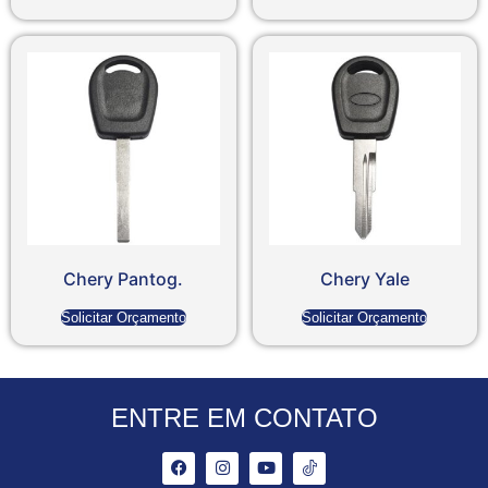
Chery Pantog.
Chery Yale
Solicitar Orçamento
Solicitar Orçamento
ENTRE EM CONTATO