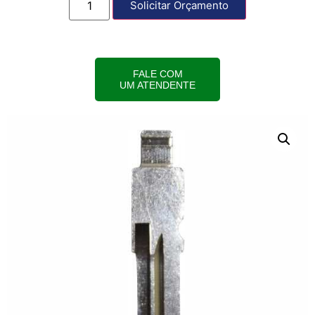
Solicitar Orçamento
FALE COM
UM ATENDENTE