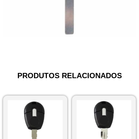
PRODUTOS RELACIONADOS