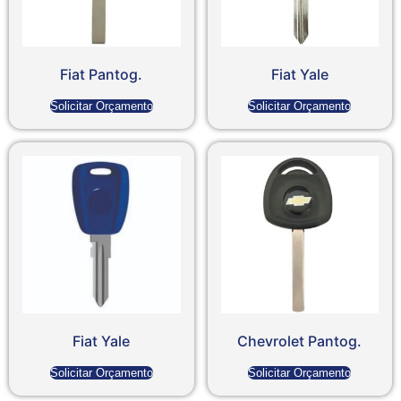
Fiat Pantog.
Fiat Yale
Solicitar Orçamento
Solicitar Orçamento
Fiat Yale
Chevrolet Pantog.
Solicitar Orçamento
Solicitar Orçamento