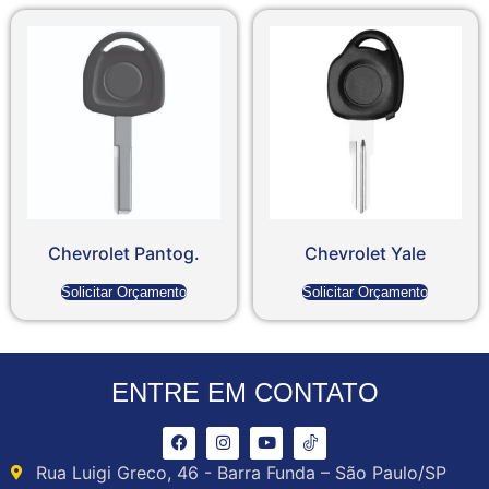
Chevrolet Pantog.
Chevrolet Yale
Solicitar Orçamento
Solicitar Orçamento
ENTRE EM CONTATO
Rua Luigi Greco, 46 - Barra Funda – São Paulo/SP