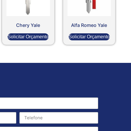
Chery Yale
Alfa Romeo Yale
Solicitar Orçamento
Solicitar Orçamento