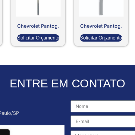
Chevrolet Pantog.
Chevrolet Pantog.
Solicitar Orçamento
Solicitar Orçamento
ENTRE EM CONTATO
Paulo/SP