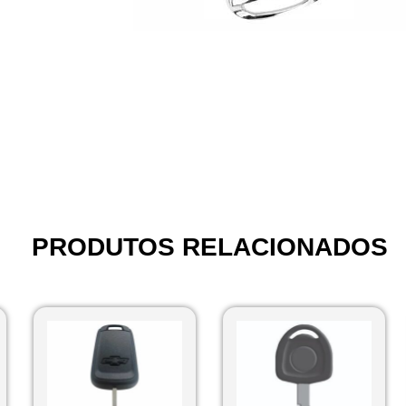
PRODUTOS RELACIONADOS