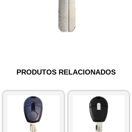
PRODUTOS RELACIONADOS