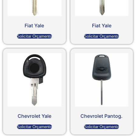
Fiat Yale
Fiat Yale
Solicitar Orçamento
Solicitar Orçamento
Chevrolet Yale
Chevrolet Pantog.
Solicitar Orçamento
Solicitar Orçamento