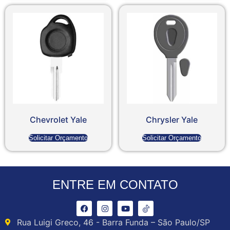
Chevrolet Yale
Chrysler Yale
Solicitar Orçamento
Solicitar Orçamento
ENTRE EM CONTATO
Rua Luigi Greco, 46 - Barra Funda – São Paulo/SP