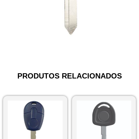
PRODUTOS RELACIONADOS