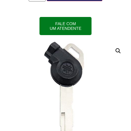
FALE COM
UM ATENDENTE