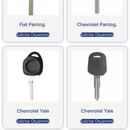
Fiat Pantog.
Chevrolet Pantog.
Solicitar Orçamento
Solicitar Orçamento
Chevrolet Yale
Chevrolet Yale
Solicitar Orçamento
Solicitar Orçamento