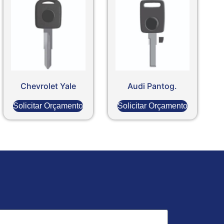
Chevrolet Yale
Audi Pantog.
Solicitar Orçamento
Solicitar Orçamento