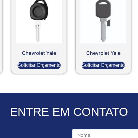
Chevrolet Yale
Chevrolet Yale
Solicitar Orçamento
Solicitar Orçamento
ENTRE EM CONTATO