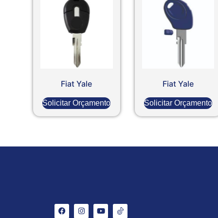
Fiat Yale
Fiat Yale
Solicitar Orçamento
Solicitar Orçamento