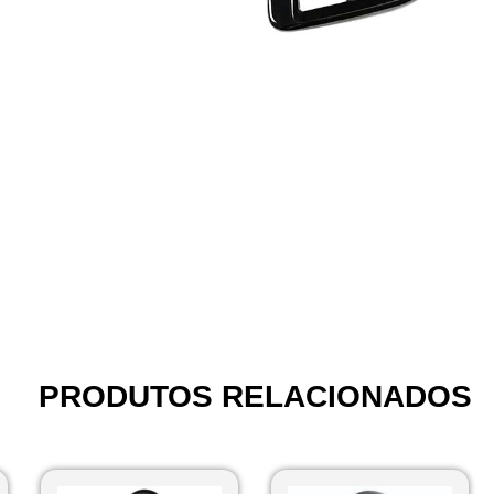
PRODUTOS RELACIONADOS