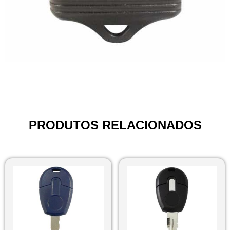
PRODUTOS RELACIONADOS