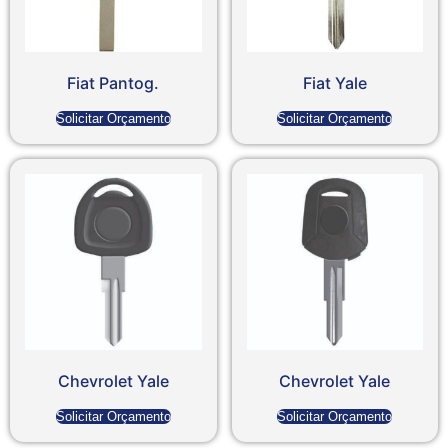
Fiat Pantog.
Fiat Yale
Solicitar Orçamento
Solicitar Orçamento
Chevrolet Yale
Chevrolet Yale
Solicitar Orçamento
Solicitar Orçamento