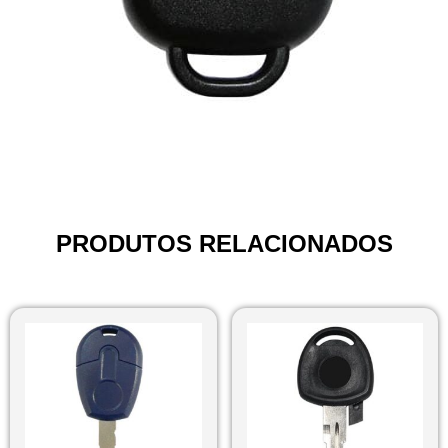
PRODUTOS RELACIONADOS