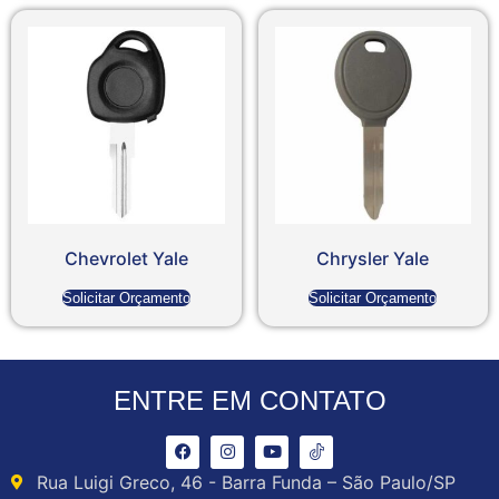
Chevrolet Yale
Chrysler Yale
Solicitar Orçamento
Solicitar Orçamento
ENTRE EM CONTATO
Rua Luigi Greco, 46 - Barra Funda – São Paulo/SP