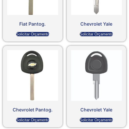
Fiat Pantog.
Chevrolet Yale
Solicitar Orçamento
Solicitar Orçamento
Chevrolet Pantog.
Chevrolet Yale
Solicitar Orçamento
Solicitar Orçamento