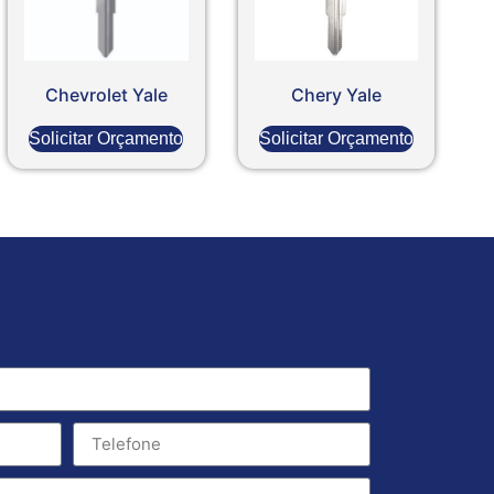
Chevrolet Yale
Chery Yale
Solicitar Orçamento
Solicitar Orçamento