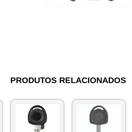
PRODUTOS RELACIONADOS