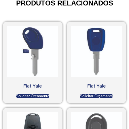
PRODUTOS RELACIONADOS
Fiat Yale
Fiat Yale
Solicitar Orçamento
Solicitar Orçamento