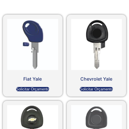
Fiat Yale
Chevrolet Yale
Solicitar Orçamento
Solicitar Orçamento