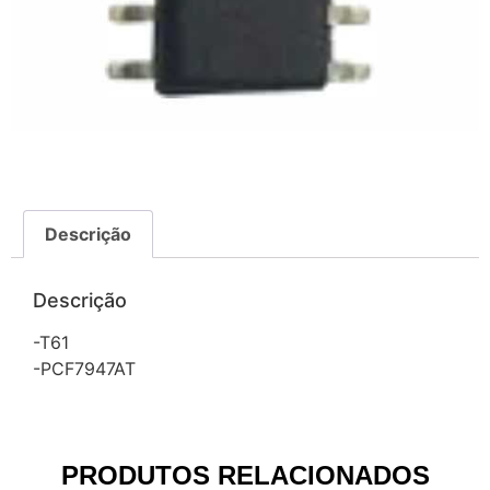
Descrição
Descrição
-T61
-PCF7947AT
PRODUTOS RELACIONADOS