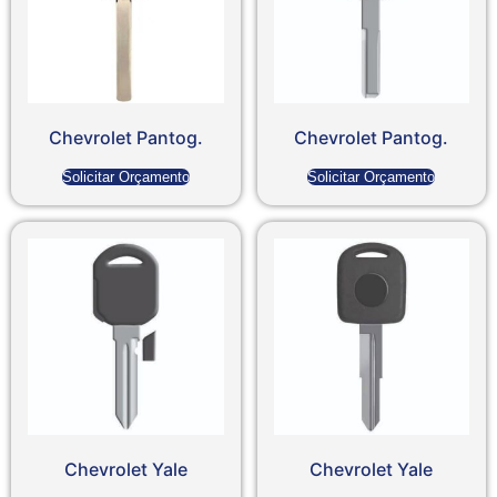
Chevrolet Pantog.
Chevrolet Pantog.
Solicitar Orçamento
Solicitar Orçamento
Chevrolet Yale
Chevrolet Yale