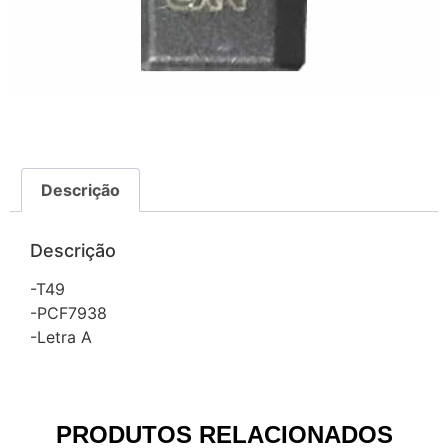
Descrição
Descrição
-T49
-PCF7938
-Letra A
PRODUTOS RELACIONADOS