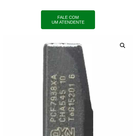
FALE COM
UM ATENDENTE