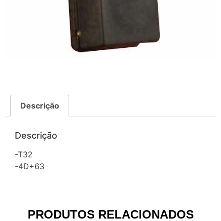
Descrição
Descrição
-T32
-4D+63
PRODUTOS RELACIONADOS