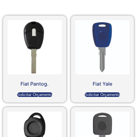
Fiat Pantog.
Fiat Yale
Solicitar Orçamento
Solicitar Orçamento