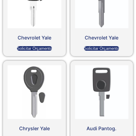
Chevrolet Yale
Chevrolet Yale
Solicitar Orçamento
Solicitar Orçamento
Chrysler Yale
Audi Pantog.