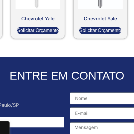
Chevrolet Yale
Chevrolet Yale
Solicitar Orçamento
Solicitar Orçamento
ENTRE EM CONTATO
Paulo/SP