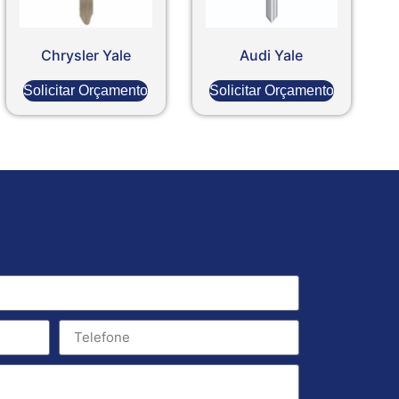
Chrysler Yale
Audi Yale
Solicitar Orçamento
Solicitar Orçamento