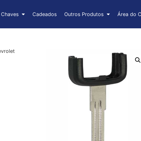
Chaves
Cadeados
Outros Produtos
Área do C
vrolet