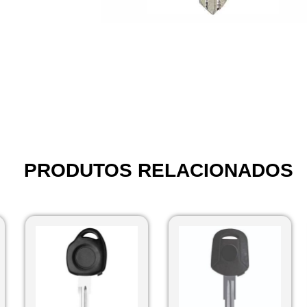
PRODUTOS RELACIONADOS