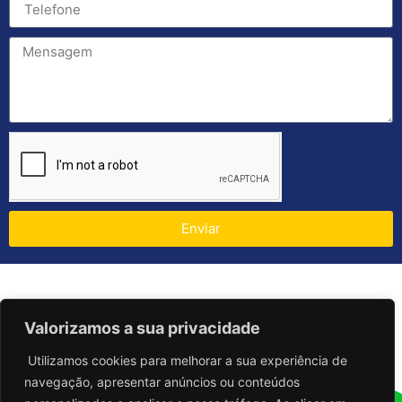
Enviar
Valorizamos a sua privacidade
Utilizamos cookies para melhorar a sua experiência de
navegação, apresentar anúncios ou conteúdos