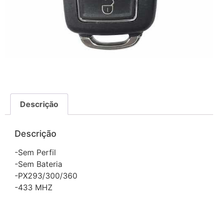
Descrição
Descrição
-Sem Perfil
-Sem Bateria
-PX293/300/360
-433 MHZ