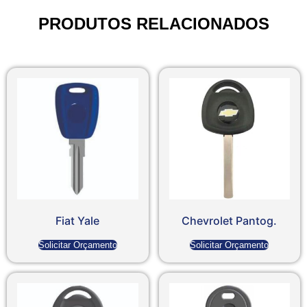
PRODUTOS RELACIONADOS
Fiat Yale
Chevrolet Pantog.
Solicitar Orçamento
Solicitar Orçamento