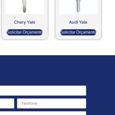
Chery Yale
Audi Yale
Solicitar Orçamento
Solicitar Orçamento