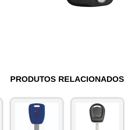
PRODUTOS RELACIONADOS