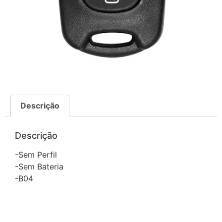
Descrição
Descrição
-Sem Perfil
-Sem Bateria
-B04