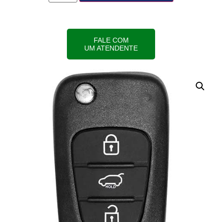
FALE COM
UM ATENDENTE