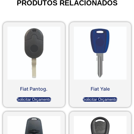
PRODUTOS RELACIONADOS
Fiat Pantog.
Fiat Yale
Solicitar Orçamento
Solicitar Orçamento