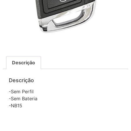
Descrição
Descrição
-Sem Perfil
-Sem Bateria
-NB15