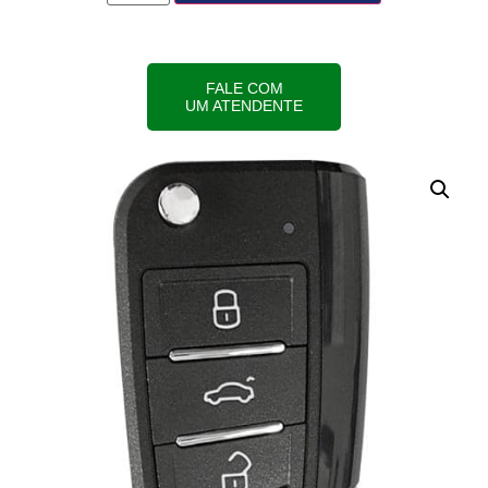
FALE COM
UM ATENDENTE