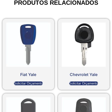
PRODUTOS RELACIONADOS
Fiat Yale
Chevrolet Yale
Solicitar Orçamento
Solicitar Orçamento