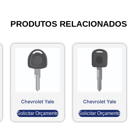
PRODUTOS RELACIONADOS
Chevrolet Yale
Chevrolet Yale
Solicitar Orçamento
Solicitar Orçamento