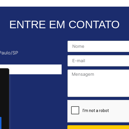
ENTRE EM CONTATO
Paulo/SP