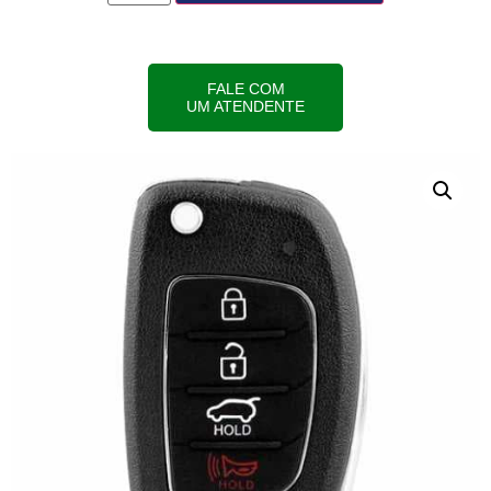
FALE COM
UM ATENDENTE