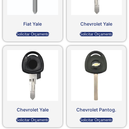
Fiat Yale
Chevrolet Yale
Solicitar Orçamento
Solicitar Orçamento
Chevrolet Yale
Chevrolet Pantog.
Solicitar Orçamento
Solicitar Orçamento