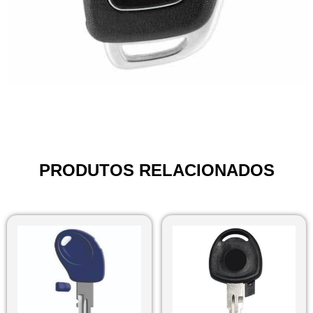
PRODUTOS RELACIONADOS