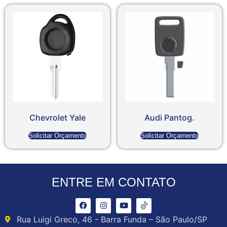
Chevrolet Yale
Audi Pantog.
Solicitar Orçamento
Solicitar Orçamento
ENTRE EM CONTATO
Rua Luigi Greco, 46 - Barra Funda – São Paulo/SP