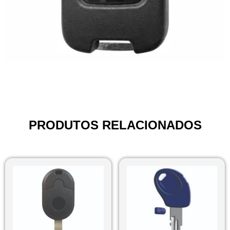
PRODUTOS RELACIONADOS