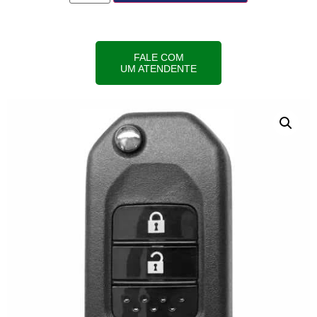
FALE COM
UM ATENDENTE