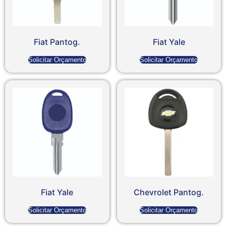
Fiat Pantog.
Fiat Yale
Solicitar Orçamento
Solicitar Orçamento
Fiat Yale
Chevrolet Pantog.
Solicitar Orçamento
Solicitar Orçamento