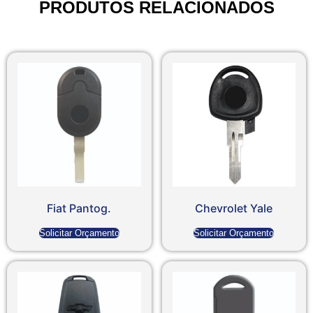
PRODUTOS RELACIONADOS
Fiat Pantog.
Chevrolet Yale
Solicitar Orçamento
Solicitar Orçamento