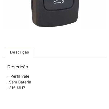
Descrição
Descrição
– Perfil Yale
-Sem Bateria
-315 MHZ