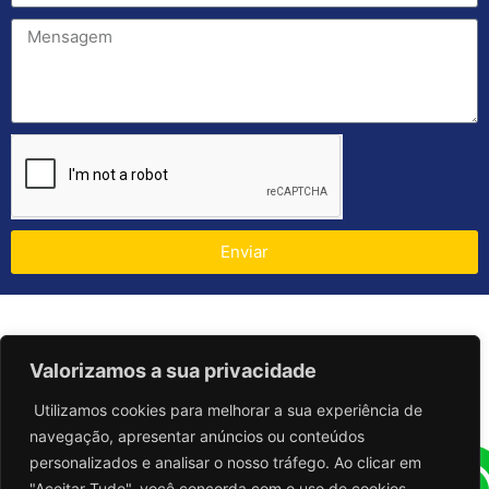
Enviar
Valorizamos a sua privacidade
Utilizamos cookies para melhorar a sua experiência de
navegação, apresentar anúncios ou conteúdos
personalizados e analisar o nosso tráfego. Ao clicar em
"Aceitar Tudo", você concorda com o uso de cookies.